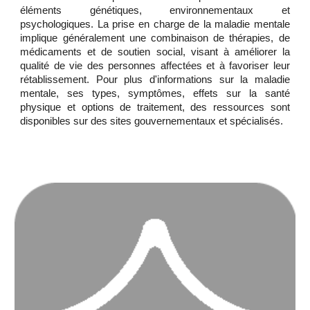
éléments génétiques, environnementaux et
psychologiques. La prise en charge de la maladie mentale
implique généralement une combinaison de thérapies, de
médicaments et de soutien social, visant à améliorer la
qualité de vie des personnes affectées et à favoriser leur
rétablissement. Pour plus d'informations sur la maladie
mentale, ses types, symptômes, effets sur la santé
physique et options de traitement, des ressources sont
disponibles sur des sites gouvernementaux et spécialisés.