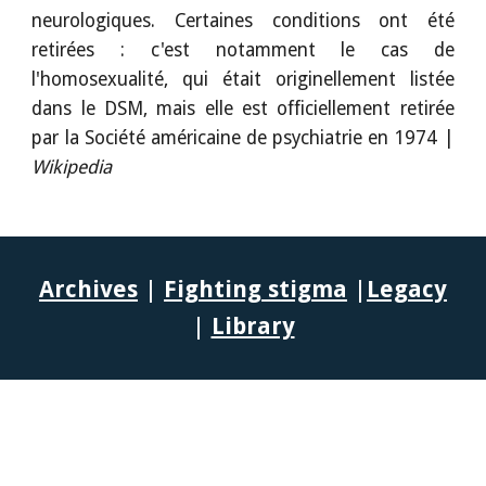
neurologiques. Certaines conditions ont été
retirées : c'est notamment le cas de
l'homosexualité, qui était originellement listée
dans le DSM, mais elle est officiellement retirée
par la Société américaine de psychiatrie en 1974
|
Wikipedia
Archives
|
Fighting stigma
|
Legacy
|
Library