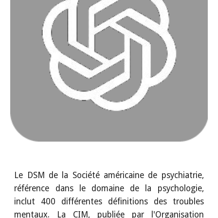
Le DSM de la Société américaine de psychiatrie,
référence dans le domaine de la psychologie,
inclut 400 différentes définitions des troubles
mentaux. La CIM, publiée par l'Organisation