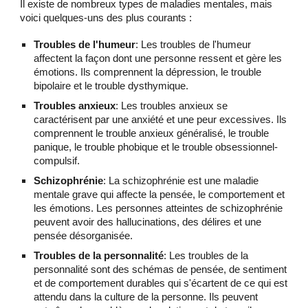
Il existe de nombreux types de maladies mentales, mais
voici quelques-uns des plus courants :
Troubles de l'humeur
: Les troubles de l'humeur
affectent la façon dont une personne ressent et gère les
émotions. Ils comprennent la dépression, le trouble
bipolaire et le trouble dysthymique.
Troubles anxieux
: Les troubles anxieux se
caractérisent par une anxiété et une peur excessives. Ils
comprennent le trouble anxieux généralisé, le trouble
panique, le trouble phobique et le trouble obsessionnel-
compulsif.
Schizophrénie
: La schizophrénie est une maladie
mentale grave qui affecte la pensée, le comportement et
les émotions. Les personnes atteintes de schizophrénie
peuvent avoir des hallucinations, des délires et une
pensée désorganisée.
Troubles de la personnalité
: Les troubles de la
personnalité sont des schémas de pensée, de sentiment
et de comportement durables qui s'écartent de ce qui est
attendu dans la culture de la personne. Ils peuvent