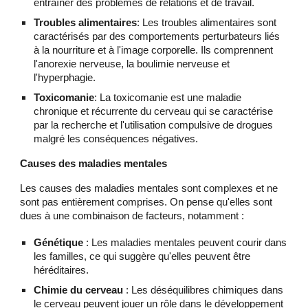
entraîner des problèmes de relations et de travail.
Troubles alimentaires
: Les troubles alimentaires sont
caractérisés par des comportements perturbateurs liés
à la nourriture et à l'image corporelle. Ils comprennent
l'anorexie nerveuse, la boulimie nerveuse et
l'hyperphagie.
Toxicomanie
: La toxicomanie est une maladie
chronique et récurrente du cerveau qui se caractérise
par la recherche et l'utilisation compulsive de drogues
malgré les conséquences négatives.
Causes des maladies mentales
Les causes des maladies mentales sont complexes et ne
sont pas entièrement comprises. On pense qu'elles sont
dues à une combinaison de facteurs, notamment :
Génétique
: Les maladies mentales peuvent courir dans
les familles, ce qui suggère qu'elles peuvent être
héréditaires.
Chimie du cerveau
: Les déséquilibres chimiques dans
le cerveau peuvent jouer un rôle dans le développement