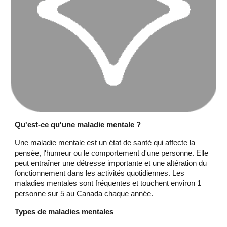
Qu'est-ce qu'une maladie mentale ?
Une maladie mentale est un état de santé qui affecte la
pensée, l'humeur ou le comportement d'une personne. Elle
peut entraîner une détresse importante et une altération du
fonctionnement dans les activités quotidiennes. Les
maladies mentales sont fréquentes et touchent environ 1
personne sur 5 au Canada chaque année.
Types de maladies mentales