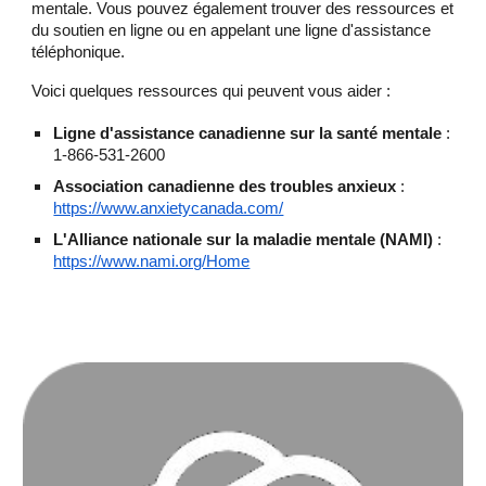
mentale. Vous pouvez également trouver des ressources et
du soutien en ligne ou en appelant une ligne d'assistance
téléphonique.
Voici quelques ressources qui peuvent vous aider :
Ligne d'assistance canadienne sur la santé mentale
:
1-866-531-2600
Association canadienne des troubles anxieux
:
https://www.anxietycanada.com/
L'Alliance nationale sur la maladie mentale (NAMI)
:
https://www.nami.org/Home