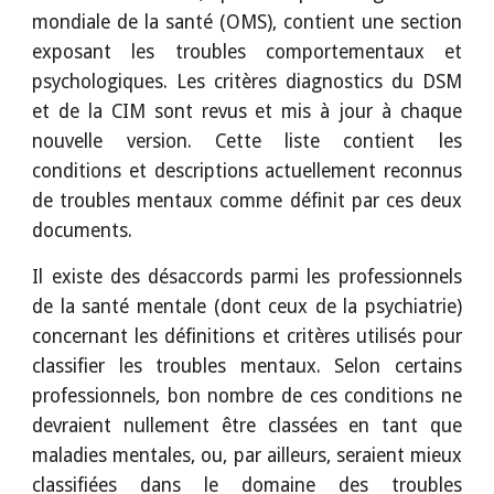
mondiale de la santé (OMS), contient une section
exposant les troubles comportementaux et
psychologiques. Les critères diagnostics du DSM
et de la CIM sont revus et mis à jour à chaque
nouvelle version. Cette liste contient les
conditions et descriptions actuellement reconnus
de troubles mentaux comme définit par ces deux
documents.
Il existe des désaccords parmi les professionnels
de la santé mentale (dont ceux de la psychiatrie)
concernant les définitions et critères utilisés pour
classifier les troubles mentaux. Selon certains
professionnels, bon nombre de ces conditions ne
devraient nullement être classées en tant que
maladies mentales, ou, par ailleurs, seraient mieux
classifiées dans le domaine des troubles