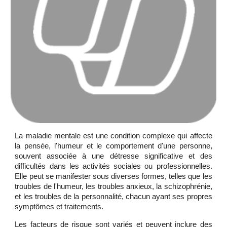
La maladie mentale est une condition complexe qui affecte
la pensée, l'humeur et le comportement d'une personne,
souvent associée à une détresse significative et des
difficultés dans les activités sociales ou professionnelles.
Elle peut se manifester sous diverses formes, telles que les
troubles de l'humeur, les troubles anxieux, la schizophrénie,
et les troubles de la personnalité, chacun ayant ses propres
symptômes et traitements.
Les facteurs de risque sont variés et peuvent inclure des