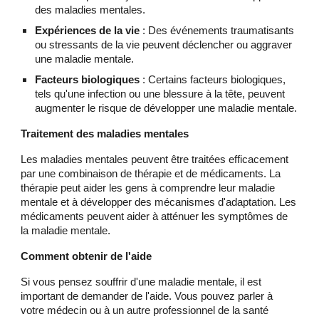
des maladies mentales.
Expériences de la vie
: Des événements traumatisants
ou stressants de la vie peuvent déclencher ou aggraver
une maladie mentale.
Facteurs biologiques
: Certains facteurs biologiques,
tels qu'une infection ou une blessure à la tête, peuvent
augmenter le risque de développer une maladie mentale.
Traitement des maladies mentales
Les maladies mentales peuvent être traitées efficacement
par une combinaison de thérapie et de médicaments. La
thérapie peut aider les gens à comprendre leur maladie
mentale et à développer des mécanismes d'adaptation. Les
médicaments peuvent aider à atténuer les symptômes de
la maladie mentale.
Comment obtenir de l'aide
Si vous pensez souffrir d'une maladie mentale, il est
important de demander de l'aide. Vous pouvez parler à
votre médecin ou à un autre professionnel de la santé