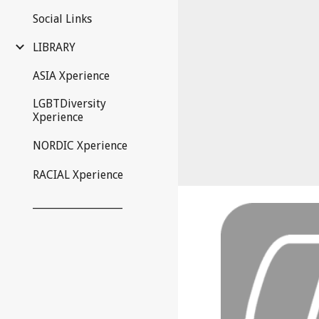
Social Links
LIBRARY
ASIA Xperience
LGBTDiversity
Xperience
NORDIC Xperience
RACIAL Xperience
__________________